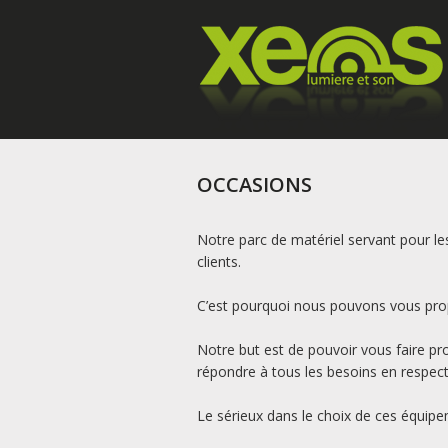
OCCASIONS
Notre parc de matériel servant pour le
clients.
C’est pourquoi nous pouvons vous prop
Notre but est de pouvoir vous faire pro
répondre à tous les besoins en respect
Le sérieux dans le choix de ces équipem