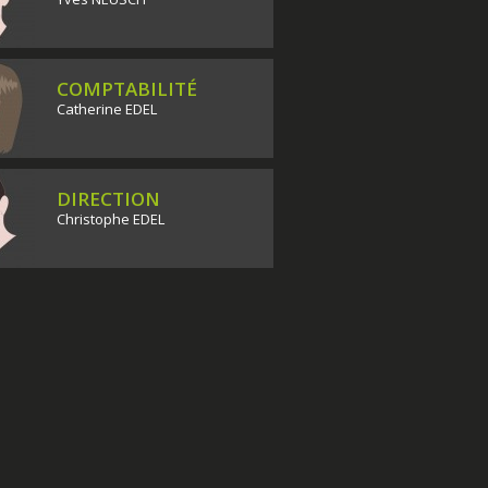
COMPTABILITÉ
Catherine EDEL
DIRECTION
Christophe EDEL