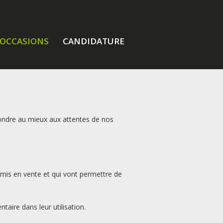
OCCASIONS
CANDIDATURE
pondre au mieux aux attentes de nos
e mis en vente et qui vont permettre de
aire dans leur utilisation.