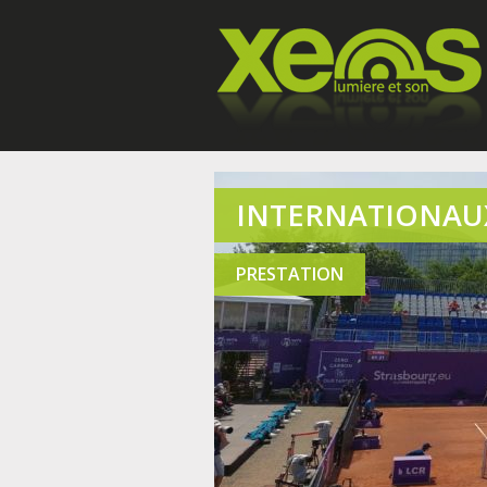
INTERNATIONAUX
PRESTATION