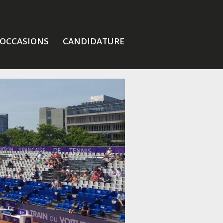
OCCASIONS
CANDIDATURE