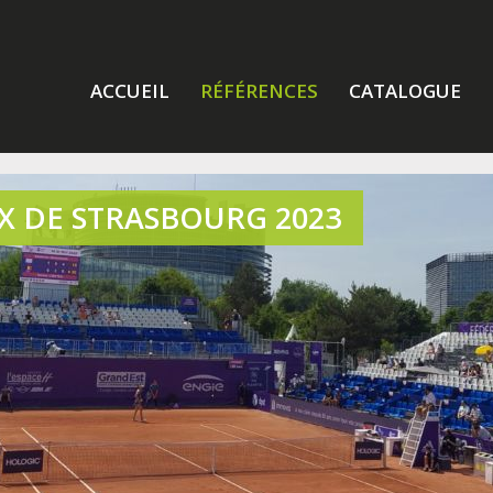
ACCUEIL
RÉFÉRENCES
CATALOGUE
 DE STRASBOURG 2023