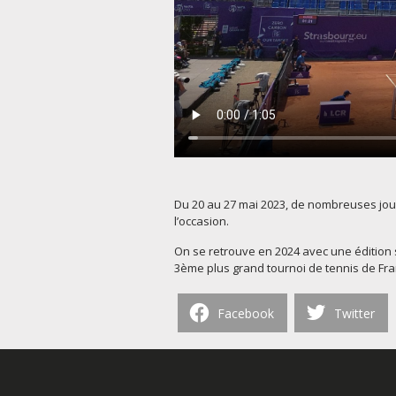
Du 20 au 27 mai 2023, de nombreuses jou
l’occasion.
On se retrouve en 2024 avec une édition 
3ème plus grand tournoi de tennis de Fr
Facebook
Twitter