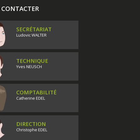
 CONTACTER
SECRÉTARIAT
Ludovic WALTER
TECHNIQUE
Yves NEUSCH
COMPTABILITÉ
Catherine EDEL
DIRECTION
Christophe EDEL