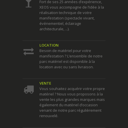
Fort de ses 25 années d’expérience,
XEOS vous accompagne de l’idée à la
réalisation technique de votre
manifestation (spectacle vivant,
événementiel, éclairage
architecturale, ...).
LOCATION
Besoin de matériel pour votre
manifestation ? L’ensemble de notre
parc matériel est disponible à la
location avec ou sans livraison.
VENTE
Vous souhaitez acquérir votre propre
matériel ? Nous vous proposons à la
vente les plus grandes marques mais
également du matériel d’occasion
venant de notre parc régulièrement
renouvelé.