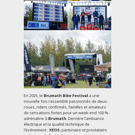
En 2025, le
Brumath Bike Festival
a une
nouvelle fois rassemblé passionnés de deux-
roues, riders confirmés, familles et amateurs
de sensations fortes pour un week-end 100 %
adrénaline à
Brumath
. Derrière l’ambiance
électrique et la qualité technique de
l’événement :
XEOS
, partenaire et prestataire